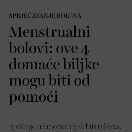
SPRJEČAVANJE BOLOVA
Menstrualni
bolovi: ove 4
domaće biljke
mogu biti od
pomoći
Rješenje ne mora uvijek biti tableta.