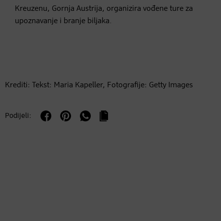
Kreuzenu, Gornja Austrija, organizira vođene ture za
upoznavanje i branje biljaka.
Krediti: Tekst: Maria Kapeller, Fotografije: Getty Images
Podijeli: