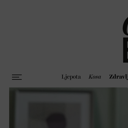
Ljepota
Kosa
Zdravl