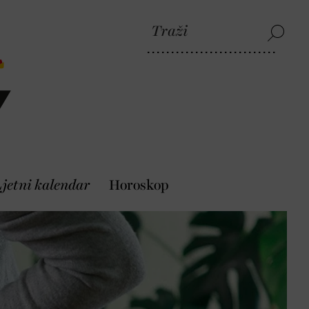
jetni kalendar
Horoskop