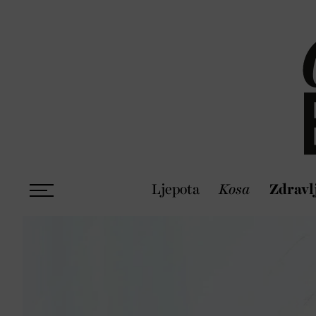
Ljepota
Kosa
Zdravl