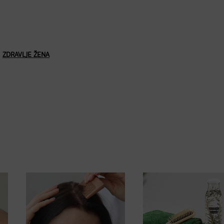
,
ZDRAVLJE ŽENA