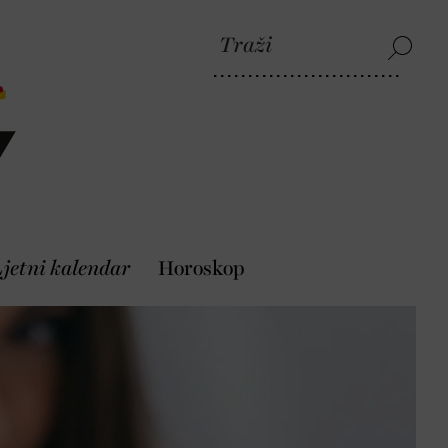
jetni kalendar
Horoskop