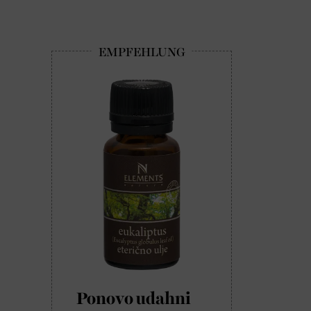
Ponovo udahni