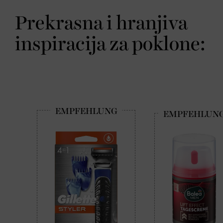
Prekrasna i hranjiva
inspiracija za poklone: