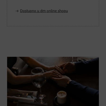
Dostupno u dm online shopu