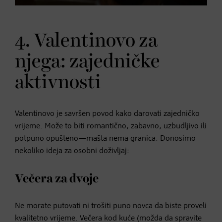
4. Valentinovo za
njega: zajedničke
aktivnosti
Valentinovo je savršen povod kako darovati zajedničko
vrijeme. Može to biti romantično, zabavno, uzbudljivo ili
potpuno opušteno—mašta nema granica. Donosimo
nekoliko ideja za osobni doživljaj:
Večera za dvoje
Ne morate putovati ni trošiti puno novca da biste proveli
kvalitetno vrijeme. Večera kod kuće (možda da spravite