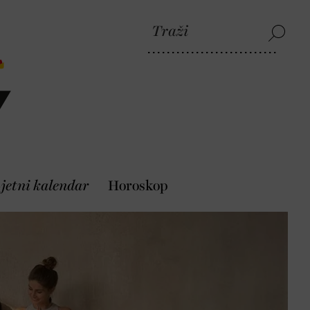
jetni kalendar
Horoskop