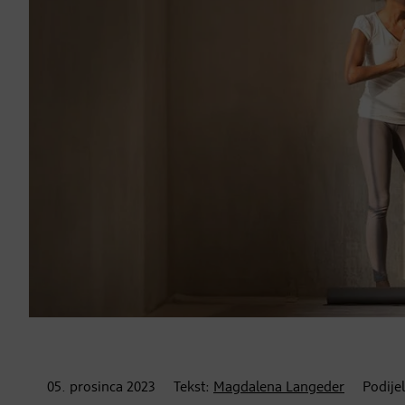
05. prosinca
2023
Tekst:
Magdalena Langeder
Podijel