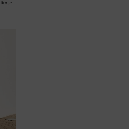
tim je