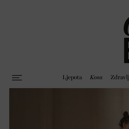
Ljepota
Kosa
Zdravl