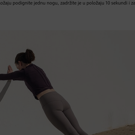
ožaju podignite jednu nogu, zadržite je u položaju 10 sekundi i za