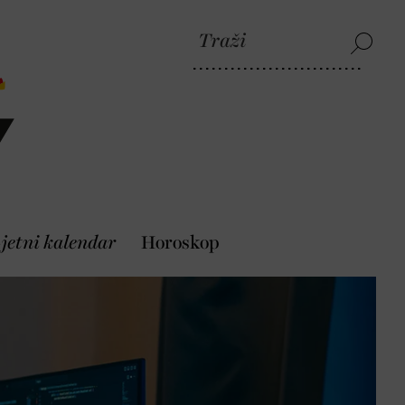
jetni kalendar
Horoskop