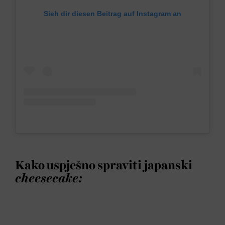
Sieh dir diesen Beitrag auf Instagram an
Kako uspješno spraviti japanski
cheesecake: