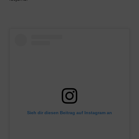
Sieh dir diesen Beitrag auf Instagram an