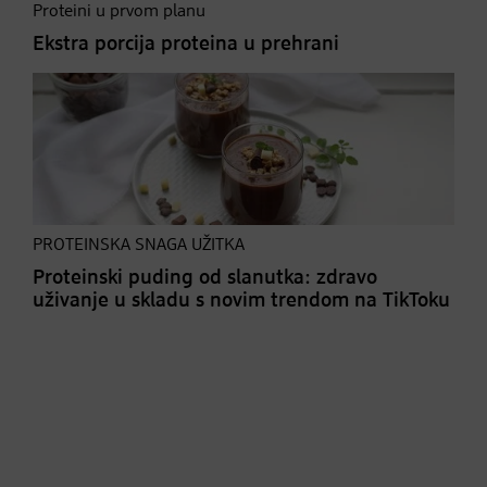
Proteini u prvom planu
Ekstra porcija proteina u prehrani
PROTEINSKA SNAGA UŽITKA
Proteinski puding od slanutka: zdravo
uživanje u skladu s novim trendom na TikToku