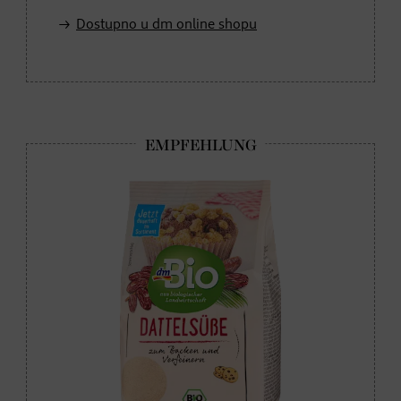
Dostupno u dm online shopu