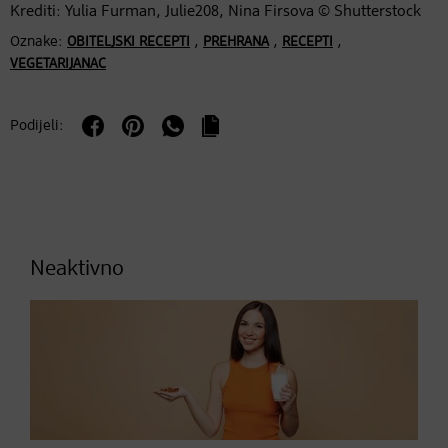
Krediti: Yulia Furman, Julie208, Nina Firsova © Shutterstock
Oznake:
,
,
,
OBITELJSKI RECEPTI
PREHRANA
RECEPTI
VEGETARIJANAC
Podijeli:
Neaktivno