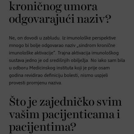
kroničnog umora
odgovarajući naziv?
Ne, on dovodi u zabludu. Iz imunološke perspektive
mnogo bi bolje odgovarao naziv „sindrom kronične
imunološke aktivacije“. Trajna aktivacija imunološkog
sustava jedno je od središnjih obilježja. No iako sam bila
u odboru Medicinskog instituta koji je prije osam
godina revidirao definiciju bolesti, nismo uspjeli
provesti promjenu naziva.
Što je zajedničko svim
vašim pacijenticama i
pacijentima?