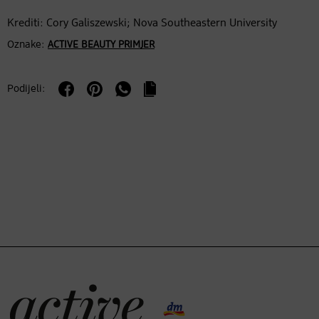
Krediti: Cory Galiszewski; Nova Southeastern University
Oznake:
ACTIVE BEAUTY PRIMJER
Podijeli: