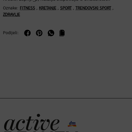
Oznake:
,
,
,
,
FITNESS
KRETANJE
SPORT
TRENDOVSKI SPORT
ZDRAVLJE
Podijeli: