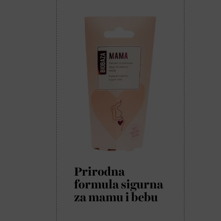
Prirodna
formula sigurna
za mamu i bebu