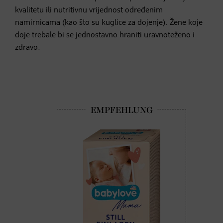
kvalitetu ili nutritivnu vrijednost određenim
namirnicama (kao što su kuglice za dojenje). Žene koje
doje trebale bi se jednostavno hraniti uravnoteženo i
zdravo.