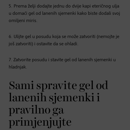
5. Prema želji dodajte jednu do dvije kapi eteričnog ulja
u domaći gel od lanenih sjemenki kako biste dodali svoj
omiljeni miris.
6. Ulijte gel u posudu koja se može zatvoriti (nemojte je
još zatvoriti) i ostavite da se ohladi.
7. Zatvorite posudu i stavite gel od lanenih sjemenki u
hladnjak.
Sami spravite gel od
lanenih sjemenki i
pravilno ga
primjenjujte