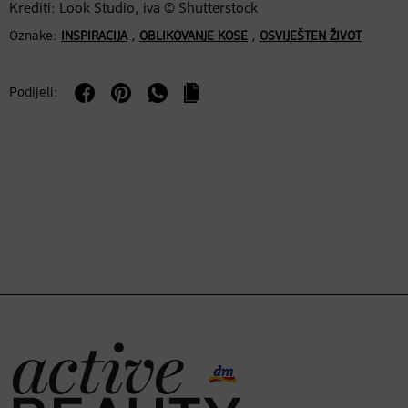
Krediti: Look Studio, iva © Shutterstock
Oznake:
,
,
INSPIRACIJA
OBLIKOVANJE KOSE
OSVIJEŠTEN ŽIVOT
Podijeli: