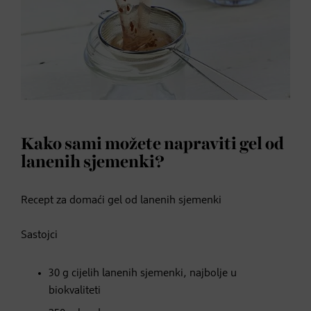
Kako sami možete napraviti gel od
lanenih sjemenki?
Recept za domaći gel od lanenih sjemenki
Sastojci
30 g cijelih lanenih sjemenki, najbolje u
biokvaliteti