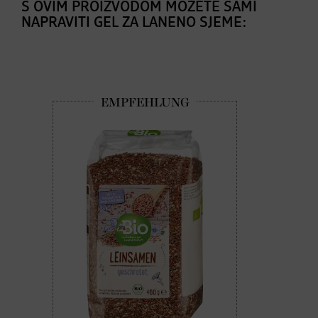
S OVIM PROIZVODOM MOŽETE SAMI
NAPRAVITI GEL ZA LANENO SJEME: