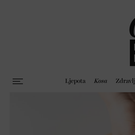
Ljepota
Kosa
Zdravl