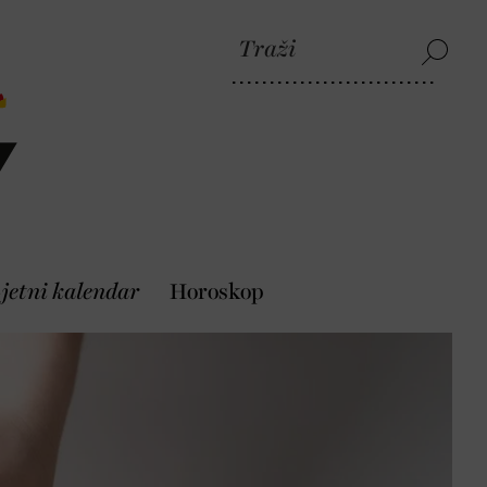
jetni kalendar
Horoskop