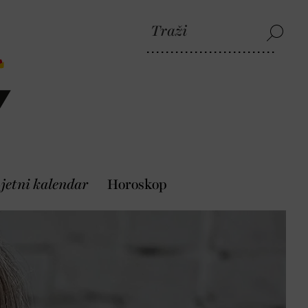
jetni kalendar
Horoskop