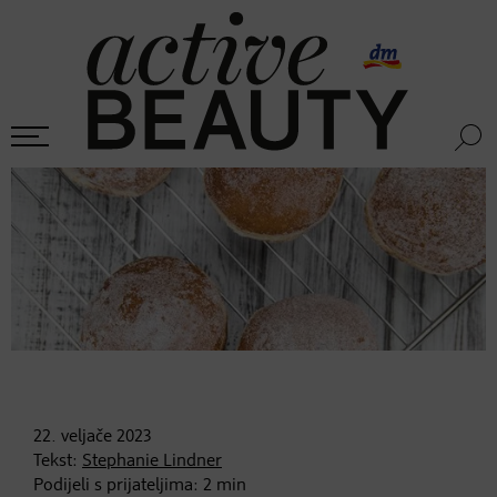
22. veljače
2023
Tekst:
Stephanie Lindner
Podijeli s prijateljima:
2
min