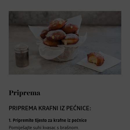
Priprema
PRIPREMA KRAFNI IZ PEĆNICE:
1. Pripremite tijesto za krafne iz pećnice
Pomiješajte suhi kvasac s brašnom.