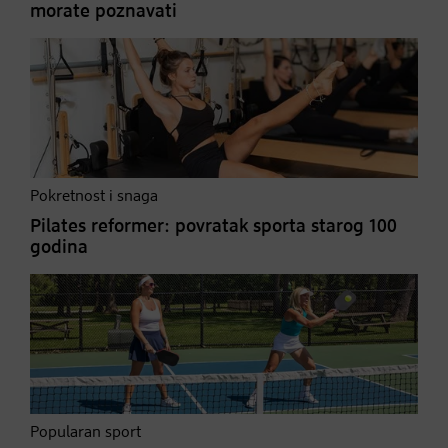
morate poznavati
Pokretnost i snaga
Pilates reformer: povratak sporta starog 100
godina
Popularan sport