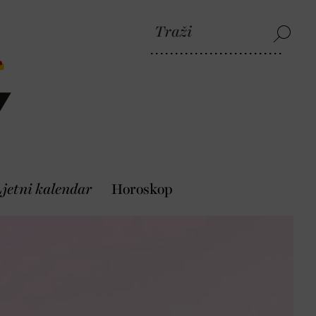
jetni kalendar
Horoskop