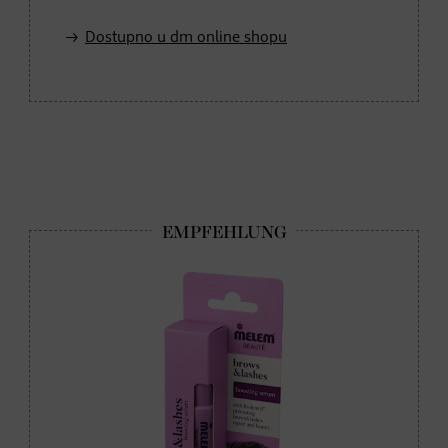
Dostupno u dm online shopu