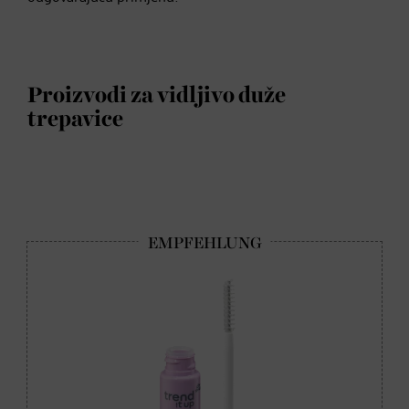
Proizvodi za vidljivo duže
trepavice