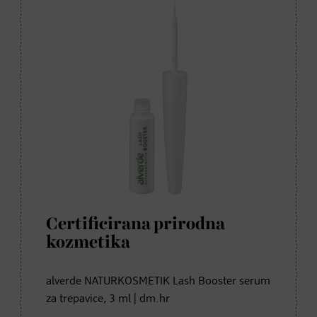
Certificirana prirodna
kozmetika
alverde NATURKOSMETIK Lash Booster serum
za trepavice, 3 ml | dm.hr