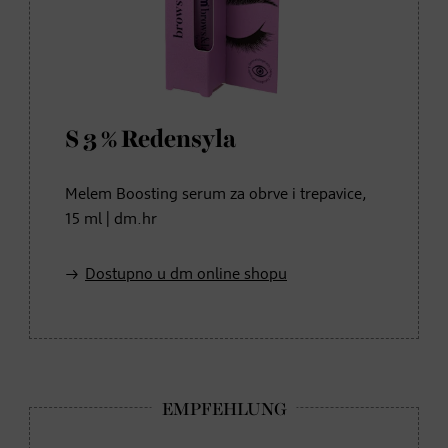
S 3 % Redensyla
Melem Boosting serum za obrve i trepavice,
15 ml | dm.hr
Dostupno u dm online shopu