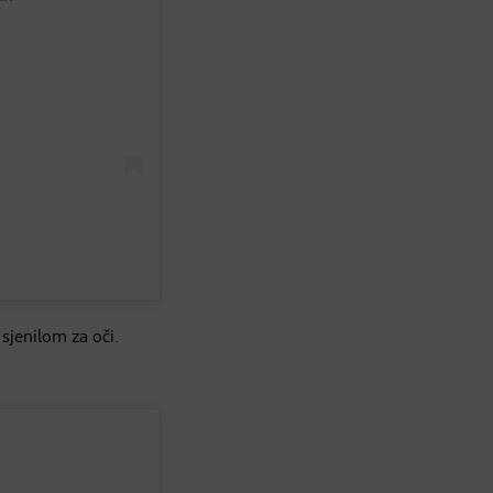
sjenilom za oči.