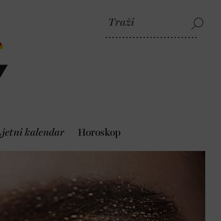
jetni kalendar
Horoskop