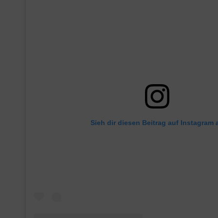
Sieh dir diesen Beitrag auf Instagram 