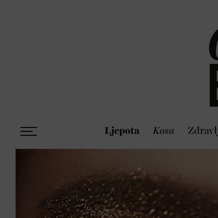
Ljepota
Kosa
Zdravl