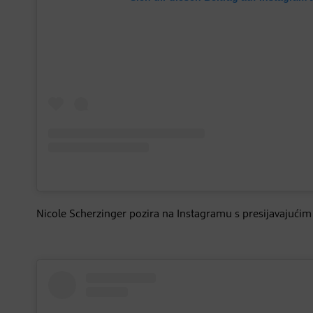
Nicole Scherzinger pozira na Instagramu s presijavajućim 