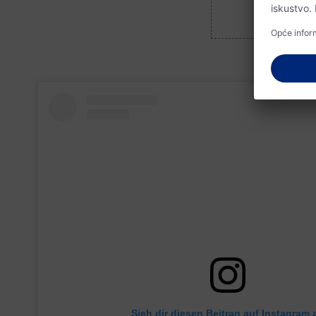
Sieh dir diesen Beitrag auf Instagram 