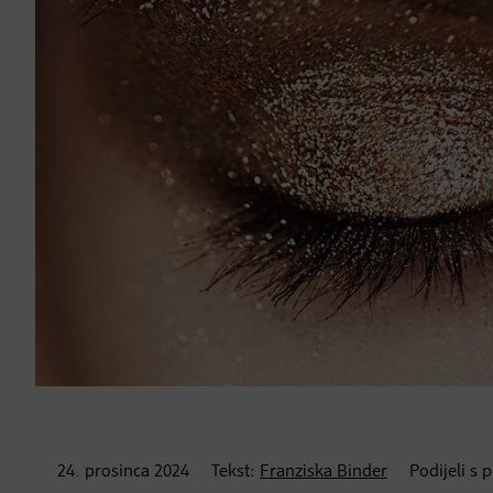
24. prosinca
2024
Tekst:
Franziska Binder
Podijeli s 