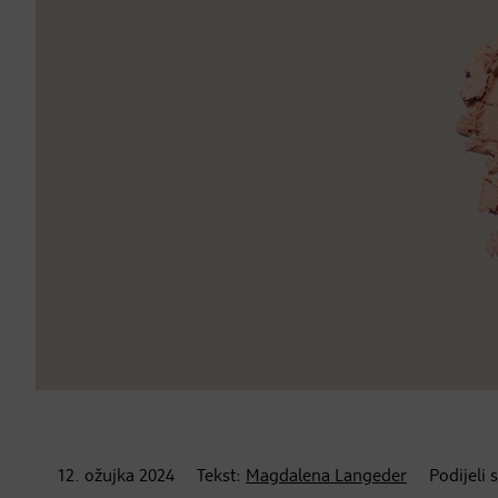
12. ožujka
2024
Tekst:
Magdalena Langeder
Podijeli 