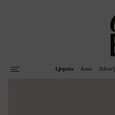
Ljepota
Kosa
Zdravl