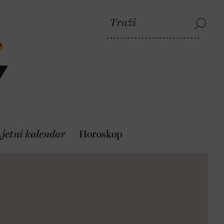
jetni kalendar
Horoskop