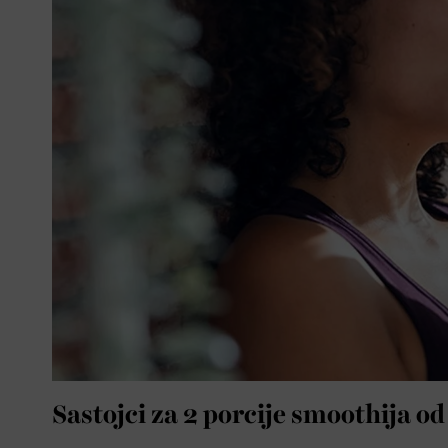
Sastojci za 2 porcije smoothija od