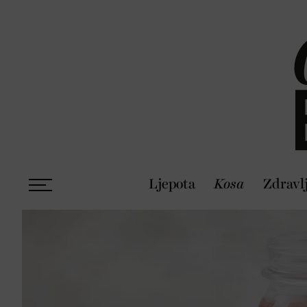
Ljepota
Kosa
Zdravl