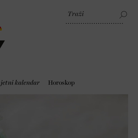
jetni kalendar
Horoskop