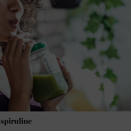
 spiruline