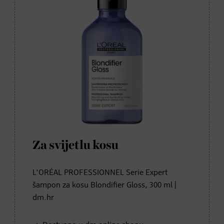
Za svijetlu kosu
L'ORÉAL PROFESSIONNEL Serie Expert
šampon za kosu Blondifier Gloss, 300 ml |
dm.hr