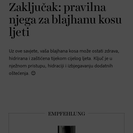
Zaključak: pravilna
njega za blajhanu kosu
ljeti
Uz ove savjete, vaša blajhana kosa može ostati zdrava,
hidrirana i zaštićena tijekom cijelog ljeta. Ključ je u
nježnom pristupu, hidraciji i izbjegavanju dodatnih
oštećenja. 😊