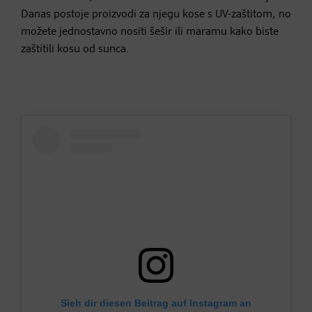
Danas postoje proizvodi za njegu kose s UV-zaštitom, no
možete jednostavno nositi šešir ili maramu kako biste
zaštitili kosu od sunca.
Sieh dir diesen Beitrag auf Instagram an