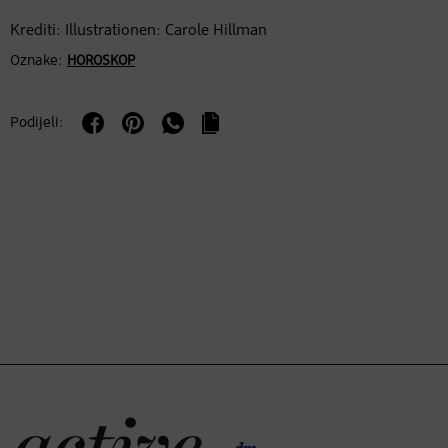
Krediti: Illustrationen: Carole Hillman
Oznake:
HOROSKOP
Podijeli: