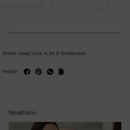
Krediti: Josep Suria, H_Ko © Shutterstock
Podijeli:
Neaktivno