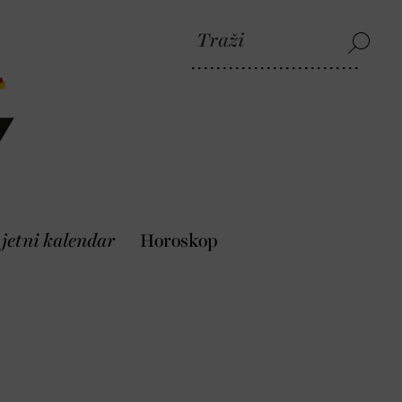
jetni kalendar
Horoskop