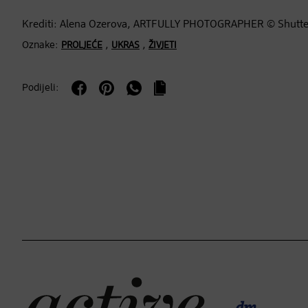
Krediti: Alena Ozerova, ARTFULLY PHOTOGRAPHER © Shutte
Oznake:
,
,
PROLJEĆE
UKRAS
ŽIVJETI
Podijeli: