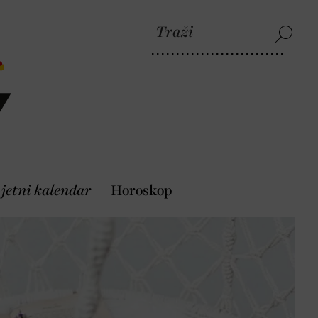
jetni kalendar
Horoskop