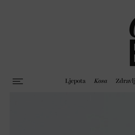
Ljepota
Kosa
Zdravl