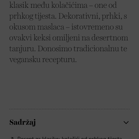
klasik među kolačićima – one od
prhkog tijesta. Dekorativni, prhki, s
okusom maslaca – istovremeno su
ovakvi keksi omiljeni na desertnom
tanjuru. Donosimo tradicionalnu te
vegansku recepturu.
Sadržaj