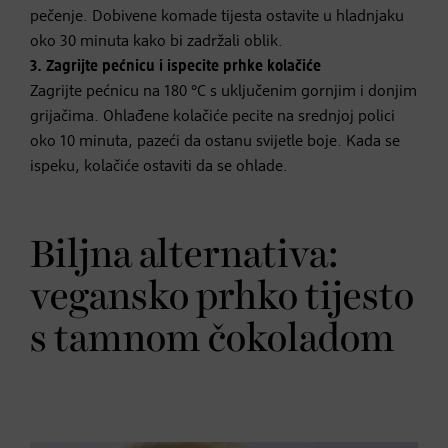
pečenje. Dobivene komade tijesta ostavite u hladnjaku
oko 30 minuta kako bi zadržali oblik.
3. Zagrijte pećnicu i ispecite prhke kolačiće
Zagrijte pećnicu na 180 °C s uključenim gornjim i donjim
grijačima. Ohlađene kolačiće pecite na srednjoj polici
oko 10 minuta, pazeći da ostanu svijetle boje. Kada se
ispeku, kolačiće ostaviti da se ohlade.
Biljna alternativa:
vegansko prhko tijesto
s tamnom čokoladom