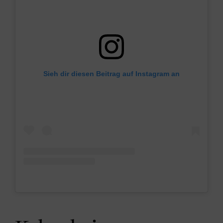
Sieh dir diesen Beitrag auf Instagram an