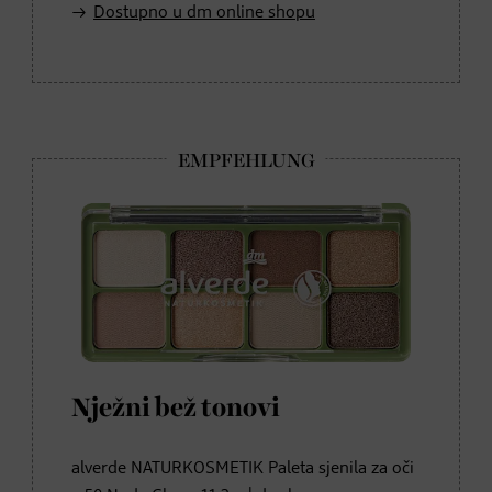
Dostupno u dm online shopu
Nježni bež tonovi
alverde NATURKOSMETIK Paleta sjenila za oči