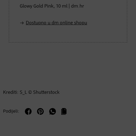
Glowy Gold Pink, 10 ml | dm.hr
Dostupno u dm online shopu
Krediti: S_L © Shutterstock
Podijeli: