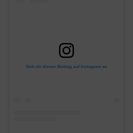
Sieh dir diesen Beitrag auf Instagram an