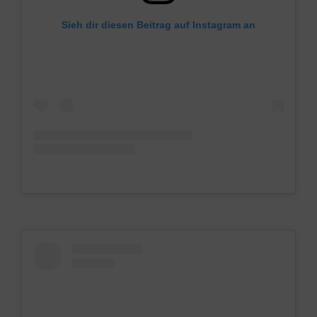
Sieh dir diesen Beitrag auf Instagram an