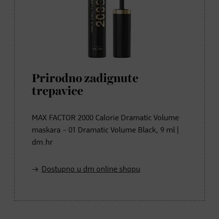
Prirodno zadignute
trepavice
MAX FACTOR 2000 Calorie Dramatic Volume
maskara – 01 Dramatic Volume Black, 9 ml |
dm.hr
Dostupno u dm online shopu