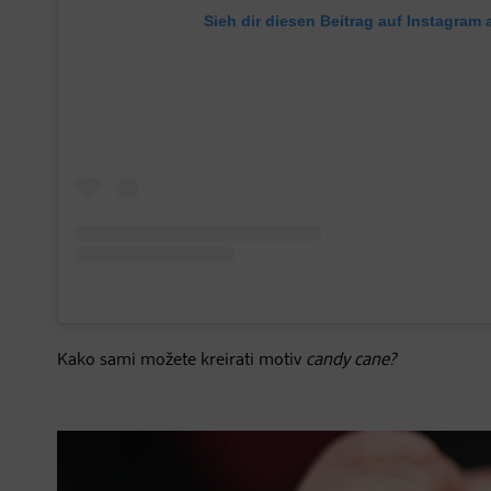
Sieh dir diesen Beitrag auf Instagram 
Kako sami možete kreirati motiv
candy cane?