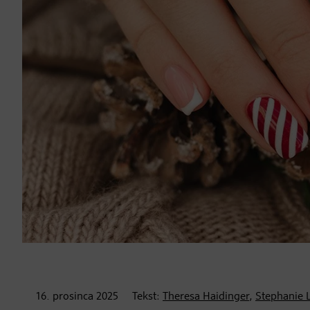
16. prosinca
2025
Tekst:
Theresa Haidinger
,
Stephanie 