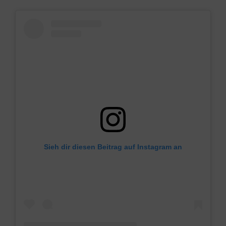
Sieh dir diesen Beitrag auf Instagram an