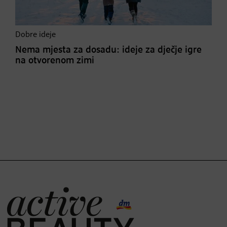
Dobre ideje
Nema mjesta za dosadu: ideje za dječje igre
na otvorenom zimi