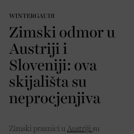
WINTERGAUDI
Zimski odmor u
Austriji i
Sloveniji: ova
skijališta su
neprocjenjiva
Zimski praznici u
Austriji
su