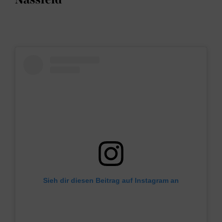
Sieh dir diesen Beitrag auf Instagram an