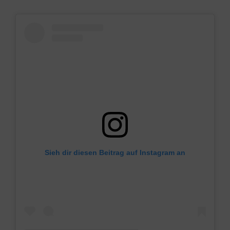
Sieh dir diesen Beitrag auf Instagram an