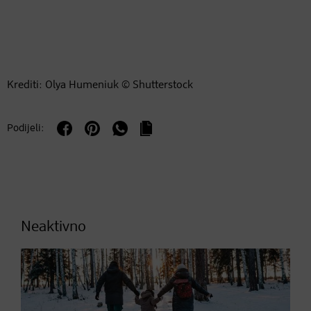
Krediti: Olya Humeniuk © Shutterstock
Podijeli:
Neaktivno