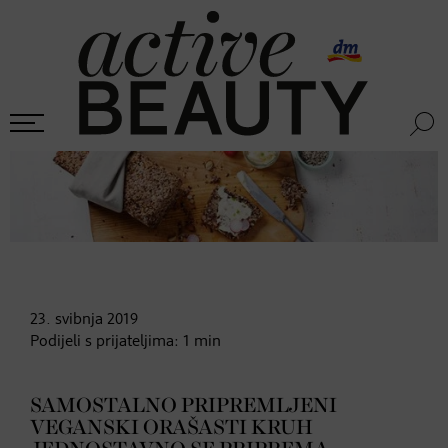
23. svibnja
2019
Podijeli s prijateljima:
1
min
SAMOSTALNO PRIPREMLJENI
VEGANSKI ORAŠASTI KRUH