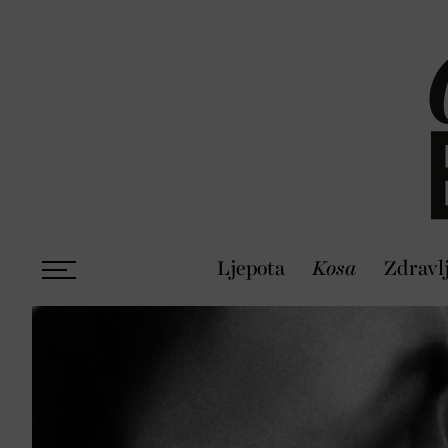
Ljepota
Kosa
Zdravl