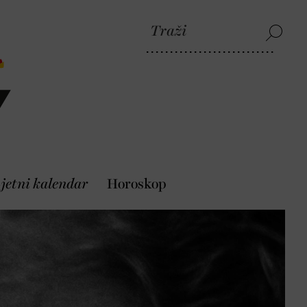
jetni kalendar
Horoskop