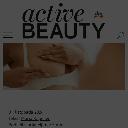
01. listopada
2024
Tekst:
Maria Kapeller
Podijeli s prijateljima:
5
min