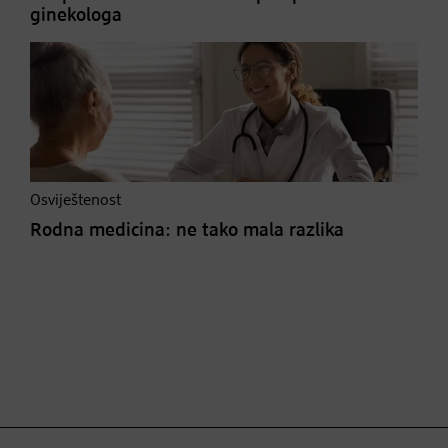
ginekologa
Osviještenost
Rodna medicina: ne tako mala razlika