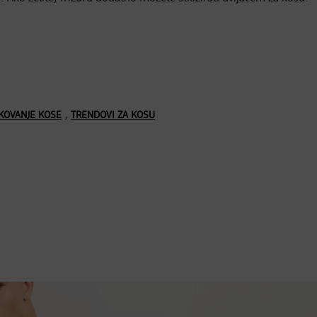
,
KOVANJE KOSE
TRENDOVI ZA KOSU