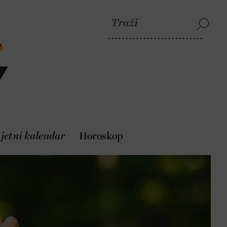
jetni kalendar
Horoskop