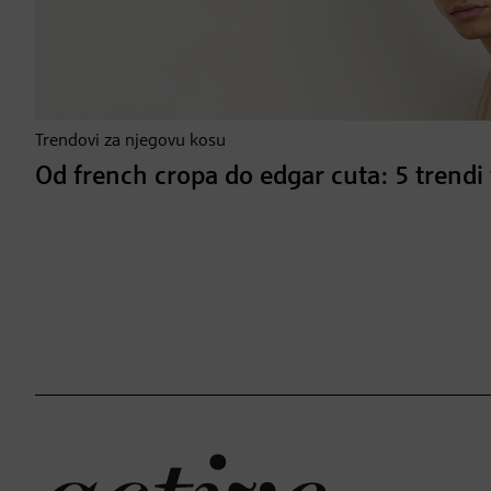
Trendovi za njegovu kosu
Od french cropa do edgar cuta: 5 trendi