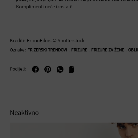
Komplimenti neće izostati!
Krediti: FrimuFilms © Shutterstock
Oznake:
,
,
,
FRIZERSKI TRENDOVI
FRIZURE
FRIZURE ZA ŽENE
OBLI
Podijeli:
Neaktivno