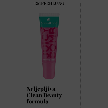
Neljepljiva
Clean Beauty
formula