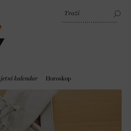
jetni kalendar
Horoskop