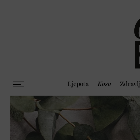
Ljepota
Kosa
Zdravl