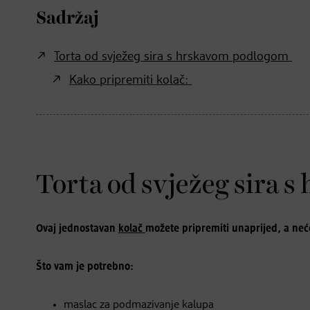
Sadržaj
Torta od svježeg sira s hrskavom podlogom
Kako pripremiti kolač:
Torta od svježeg sira 
Ovaj jednostavan
kolač
možete pripremiti unaprijed, a ne
Što vam je potrebno:
maslac za podmazivanje kalupa