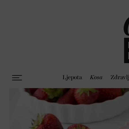
Ljepota
Kosa
Zdravl