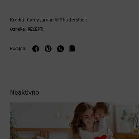
Krediti: Carey Jaman © Shutterstock
Oznake:
RECEPTI
Podijeli:
Neaktivno