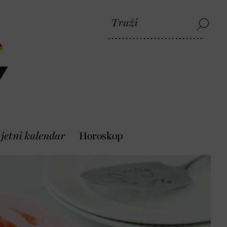
jetni kalendar
Horoskop