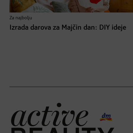
Za najbolju
Izrada darova za Majčin dan: DIY ideje