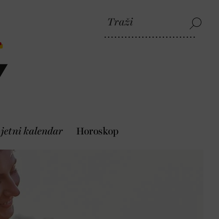
jetni kalendar
Horoskop