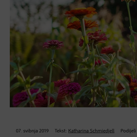
07. svibnja
2019
Tekst:
Katharina Schmiedjell
Podijeli