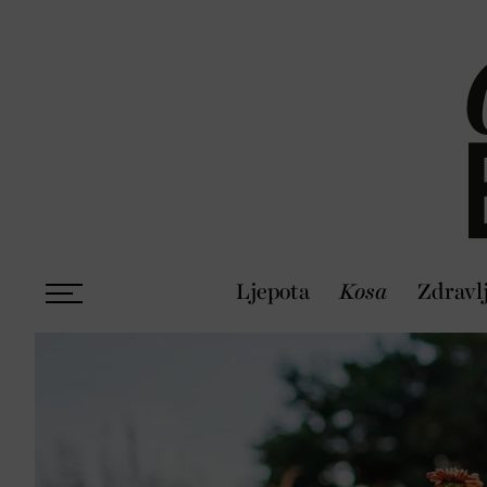
Ljepota
Kosa
Zdravl