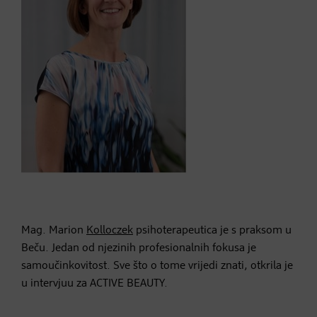
Mag. Marion
Kolloczek
psihoterapeutica je s praksom u
Beču. Jedan od njezinih profesionalnih fokusa je
samoučinkovitost. Sve što o tome vrijedi znati, otkrila je
u intervjuu za ACTIVE BEAUTY.