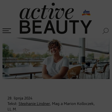
28. lipnja
2024
Tekst:
Stephanie Lindner
, Mag.a Marion Kolloczek,
LL.M.