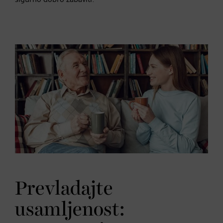
Prevladajte
usamljenost: