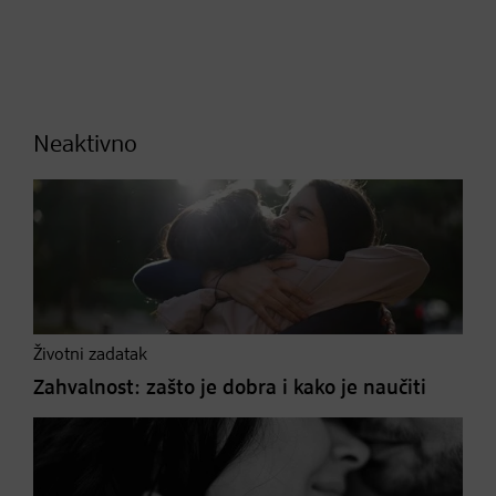
Neaktivno
Životni zadatak
Zahvalnost: zašto je dobra i kako je naučiti