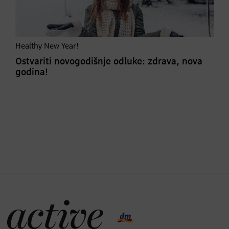
Healthy New Year!
Ostvariti novogodišnje odluke: zdrava, nova
godina!