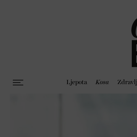
Ljepota
Kosa
Zdravl