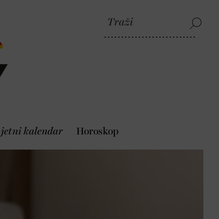
jetni kalendar
Horoskop