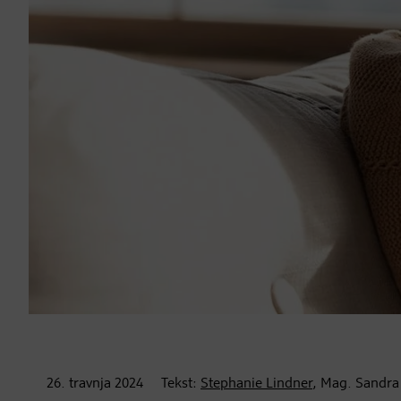
26. travnja
2024
Tekst:
Stephanie Lindner
, Mag. Sandra