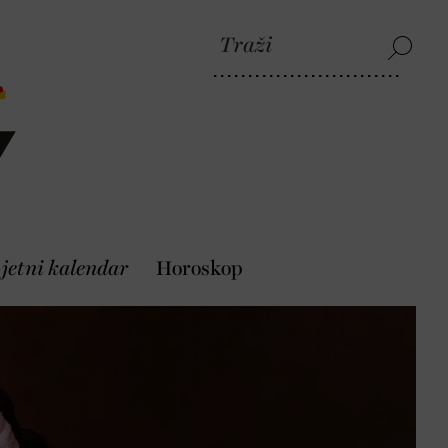
jetni kalendar
Horoskop