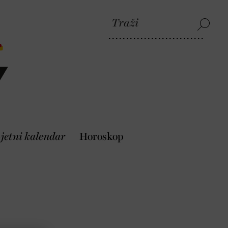
jetni kalendar
Horoskop