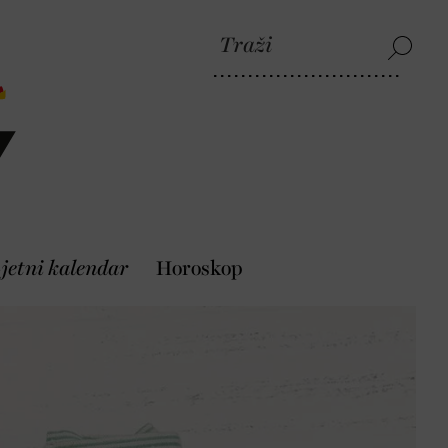
jetni kalendar
Horoskop