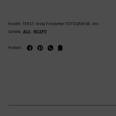
Krediti: TEKST: Anita Freistetter FOTOGRAFIJE: dm
Oznake:
,
JELO
RECEPTI
Podijeli: