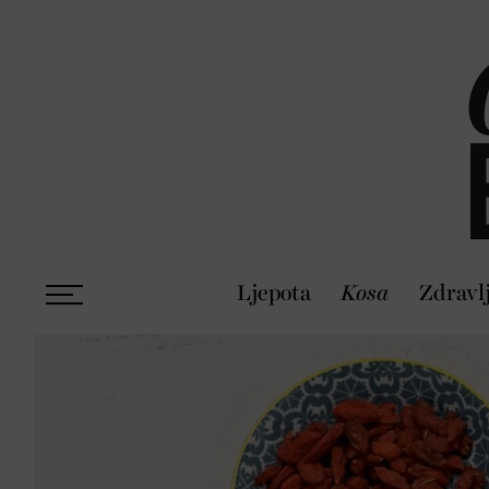
Ljepota
Kosa
Zdravl