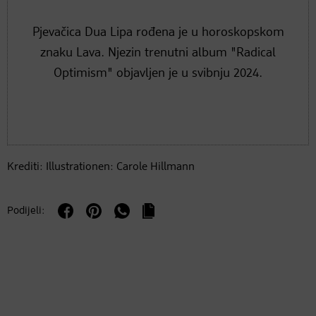
Pjevačica Dua Lipa rođena je u horoskopskom
znaku Lava. Njezin trenutni album "Radical
Optimism" objavljen je u svibnju 2024.
Krediti: Illustrationen: Carole Hillmann
Podijeli: