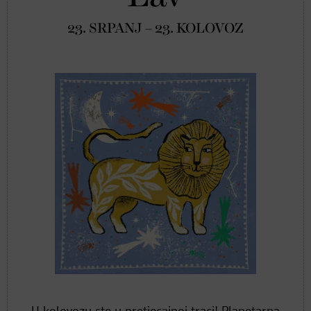
23. SRPANJ – 23. KOLOVOZ