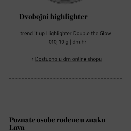
Dvobojni highlighter
trend !t up Highlighter Double the Glow
– 010, 10 g | dm.hr
Dostupno u dm online shopu
Poznate osobe rođene u znaku
Lava