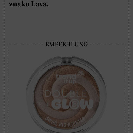
znaku Lava.