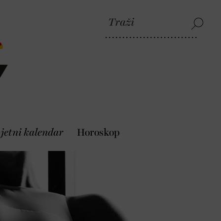
jetni kalendar
Horoskop