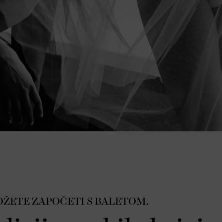
OŽETE ZAPOČETI S BALETOM.