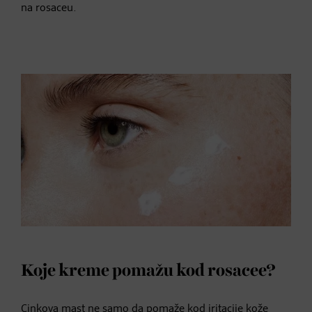
na rosaceu.
Koje kreme pomažu kod rosacee?
Cinkova mast ne samo da pomaže kod iritacije kože