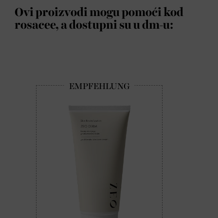
Ovi proizvodi mogu pomoći kod
rosacee, a dostupni su u dm-u: