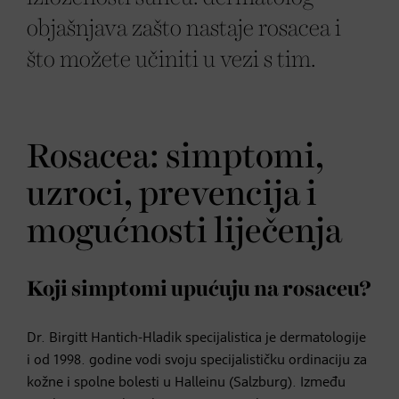
objašnjava zašto nastaje rosacea i
što možete učiniti u vezi s tim.
Rosacea: simptomi,
uzroci, prevencija i
mogućnosti liječenja
Koji simptomi upućuju na rosaceu?
Dr. Birgitt Hantich-Hladik specijalistica je dermatologije
i od 1998. godine vodi svoju specijalističku ordinaciju za
kožne i spolne bolesti u Halleinu (Salzburg). Između