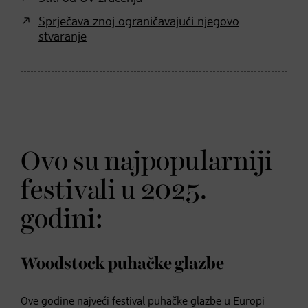
Sprječava znoj ograničavajući njegovo
stvaranje
Ovo su najpopularniji
festivali u 2025.
godini:
Woodstock puhačke glazbe
Ove godine najveći festival puhačke glazbe u Europi