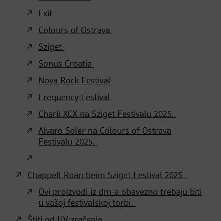
Exit
Colours of Ostrava
Sziget
Sonus Croatia
Nova Rock Festival
Frequency Festival
Charli XCX na Sziget Festivalu 2025.
Alvaro Soler na Colours of Ostrava
Festivalu 2025.
Chappell Roan beim Sziget Festival 2025
Ovi proizvodi iz dm-a obavezno trebaju biti
u vašoj festivalskoj torbi:
Štiti od UV-zračenja