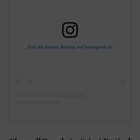
Sieh dir diesen Beitrag auf Instagram an