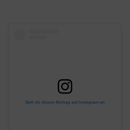
Sieh dir diesen Beitrag auf Instagram an