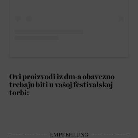
Ovi proizvodi iz dm-a obavezno
trebaju biti u vašoj festivalskoj
torbi: