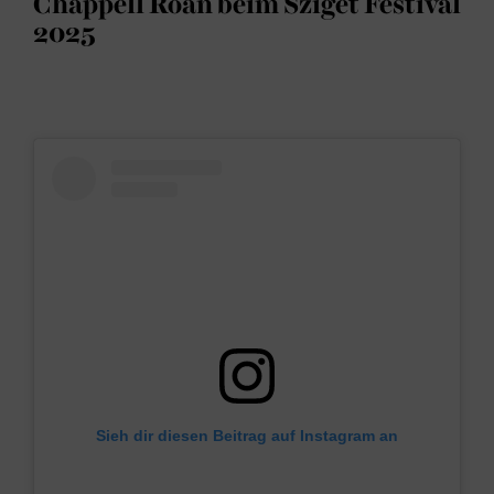
Chappell Roan beim Sziget Festival
2025
Sieh dir diesen Beitrag auf Instagram an