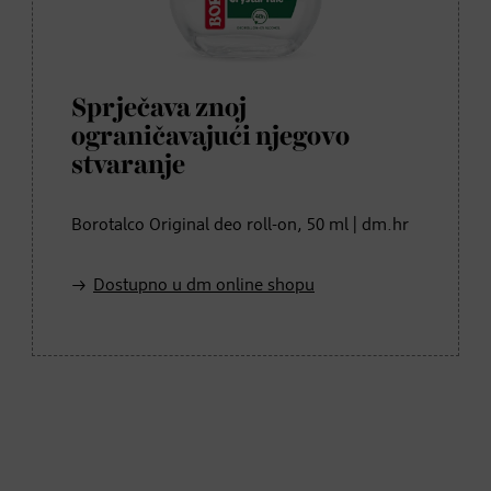
Sprječava znoj
ograničavajući njegovo
stvaranje
Borotalco Original deo roll-on, 50 ml | dm.hr
Dostupno u dm online shopu