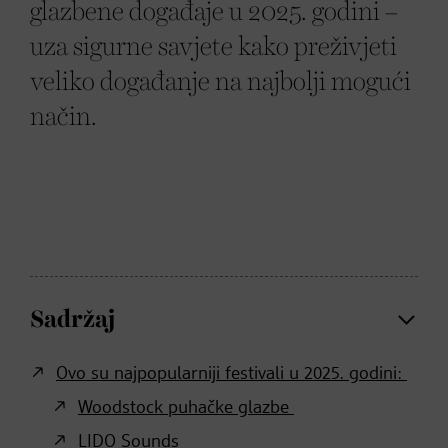
glazbene događaje u 2025. godini –
uza sigurne savjete kako preživjeti
veliko događanje na najbolji mogući
način.
Sadržaj
Ovo su najpopularniji festivali u 2025. godini:
Woodstock puhačke glazbe
LIDO Sounds