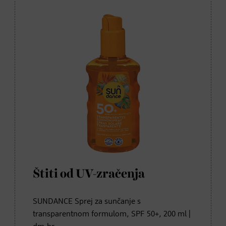
Štiti od UV-zračenja
SUNDANCE Sprej za sunčanje s
transparentnom formulom, SPF 50+, 200 ml |