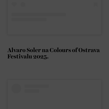
Alvaro Soler na Colours of Ostrava
Festivalu 2025.