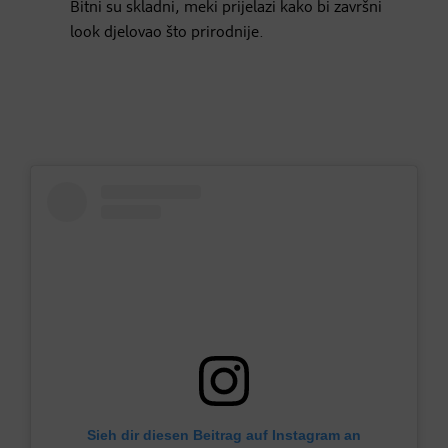
Bitni su skladni, meki prijelazi kako bi završni
look djelovao što prirodnije.
Sieh dir diesen Beitrag auf Instagram an