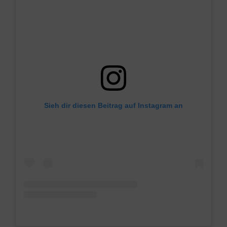
Sieh dir diesen Beitrag auf Instagram an