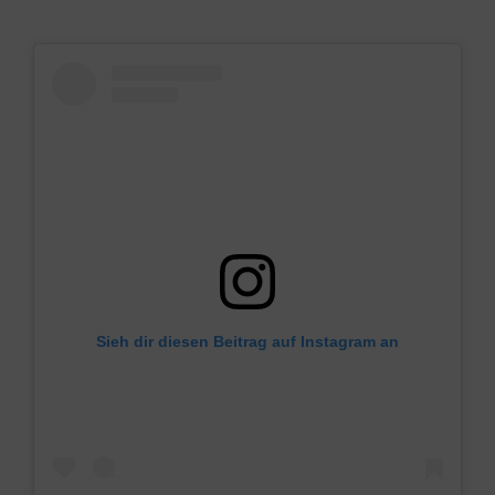
Sieh dir diesen Beitrag auf Instagram an