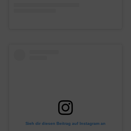
Sieh dir diesen Beitrag auf Instagram an