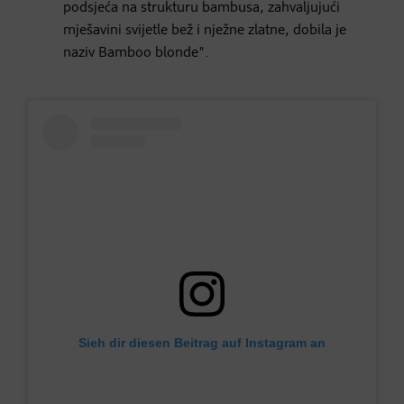
podsjeća na strukturu bambusa, zahvaljujući
mješavini svijetle bež i nježne zlatne, dobila je
naziv Bamboo blonde".
Sieh dir diesen Beitrag auf Instagram an