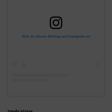
Sieh dir diesen Beitrag auf Instagram an
Smeđe nijanse