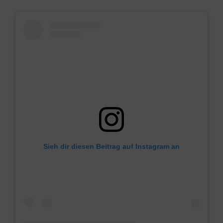
Sieh dir diesen Beitrag auf Instagram an