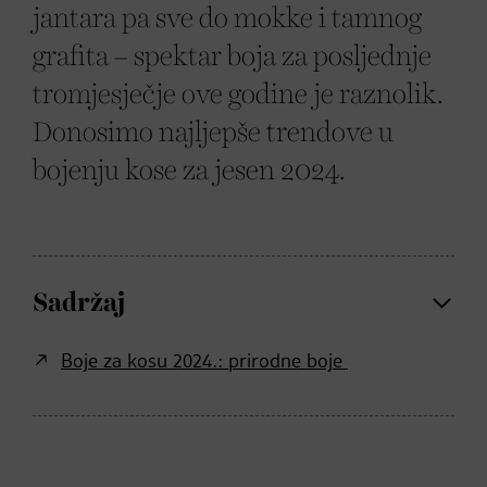
jantara pa sve do mokke i tamnog
grafita – spektar boja za posljednje
tromjesječje ove godine je raznolik.
Donosimo najljepše trendove u
bojenju kose za jesen 2024.
Sadržaj
Boje za kosu 2024.: prirodne boje